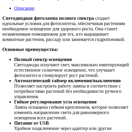
Описание
Светодиодная фитолампа полного спектра
создает
идеальные условия для фотосинтеза, обеспечивая растениям
необходимое освещение для здорового роста. Она станет
незаменимым помощником для тех, кто выращивает
комнатные растения, рассаду или занимается гидропоникой.
Основные преимущества:
Полный спектр освещения
Светодиоды излучают свет, максимально имитирующий
естественное солнечное освещение, что улучшает
фотосинтез и стимулирует рост растений.
Автоматический таймер включения/выключения
Позволяет настроить работу лампы в соответствии с
потребностями растений без необходимости ручного
управления.
Гибкое регулирование угла освещения
Лампа оснащена гибким креплением, которое позволяет
изменять направление света для равномерного
освещения всех растений.
Питание от USB
Удобное подключение через адаптер или другие