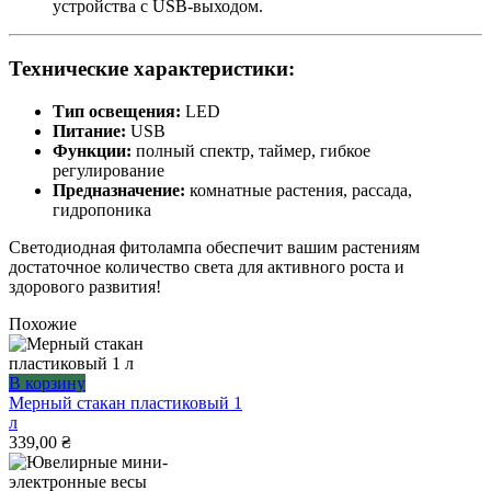
устройства с USB-выходом.
Технические характеристики:
Тип освещения:
LED
Питание:
USB
Функции:
полный спектр, таймер, гибкое
регулирование
Предназначение:
комнатные растения, рассада,
гидропоника
Светодиодная фитолампа обеспечит вашим растениям
достаточное количество света для активного роста и
здорового развития!
Похожие
В корзину
Мерный стакан пластиковый 1
л
339,00
₴