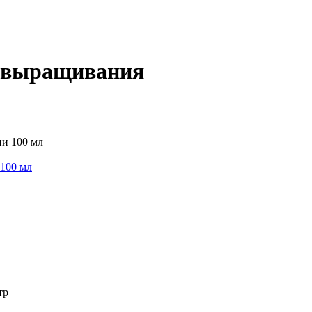
я выращивания
100 мл