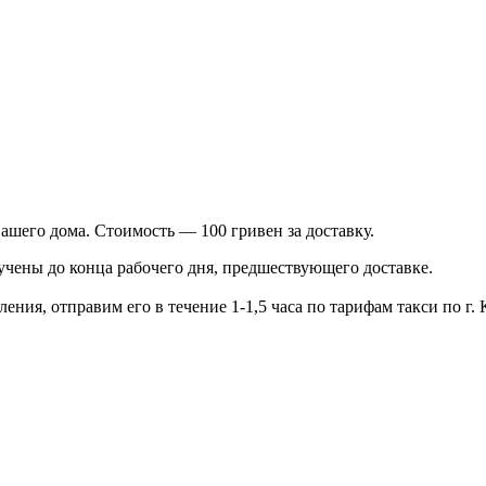
ашего дома. Стоимость — 100 гривен за доставку.
чены до конца рабочего дня, предшествующего доставке.
ения, отправим его в течение 1-1,5 часа по тарифам такси по г. 