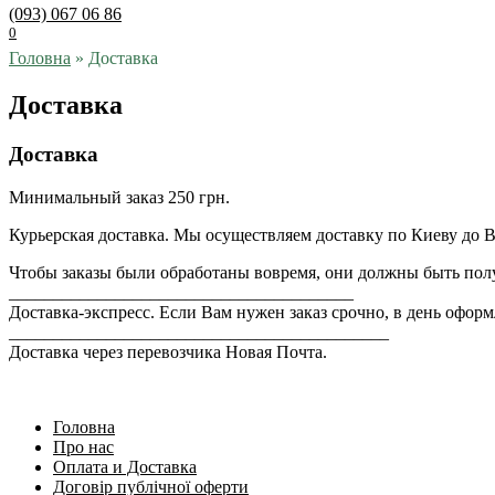
(093) 067 06 86
0
Головна
»
Доставка
Доставка
Доставка
Минимальный заказ 250 грн.
Курьерская доставка. Мы осуществляем доставку по Киеву до В
Чтобы заказы были обработаны вовремя, они должны быть полу
_______________________________________
Доставка-экспресс. Если Вам нужен заказ срочно, в день оформл
___________________________________________
Доставка через перевозчика Новая Почта.
Головна
Про нас
Оплата и Доставка
Договір публічної оферти