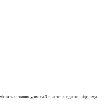
містить клітковину, омега-3 та антиоксиданти, підтримує