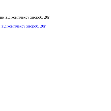
 від комплексу хвороб, 20г